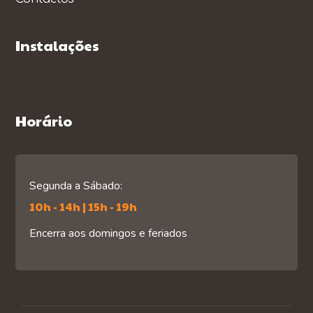
Instalações
Horário
Segunda a Sábado:
10h - 14h | 15h - 19h
Encerra aos domingos e feriados