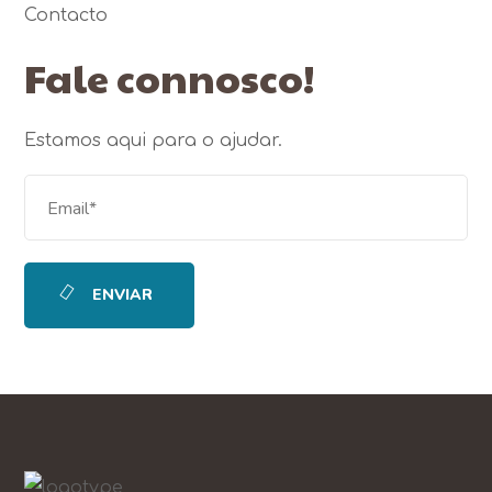
Contacto
Fale connosco!
Estamos aqui para o ajudar.