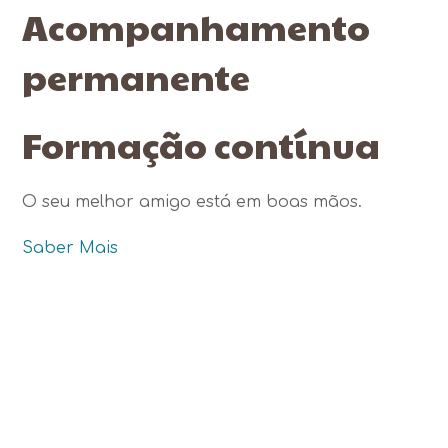
Acompanhamento
permanente
Formação contínua
O seu melhor amigo está em boas mãos.
Saber Mais