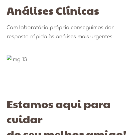
Análises Clínicas
Com laboratório próprio conseguimos dar
resposta rápida às análises mais urgentes.
Estamos aqui para
cuidar
do seu melhor amigo!