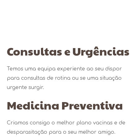
Consultas e Urgências
Temos uma equipa experiente ao seu dispor
para consultas de rotina ou se uma situação
urgente surgir.
Medicina Preventiva
Criamos consigo o melhor plano vacinas e de
desparasitação para o seu melhor amigo.