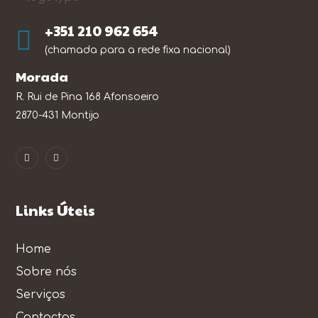
+351 210 962 654
(chamada para a rede fixa nacional)
Morada
R. Rui de Pina 168 Afonsoeiro
2870-431 Montijo
Links Úteis
Home
Sobre nós
Serviços
Contactos