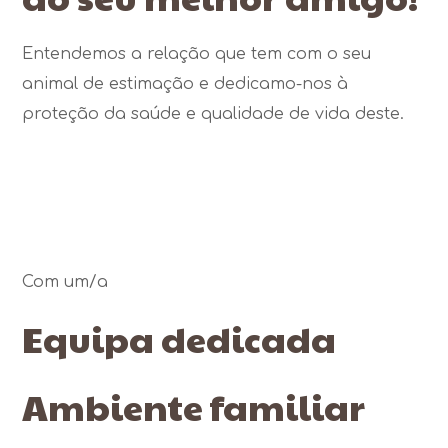
Entendemos a relação que tem com o seu
animal de estimação e dedicamo-nos à
proteção da saúde e qualidade de vida deste.
Com um/a
Equipa dedicada
Ambiente familiar